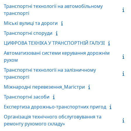
Транспортні технології на автомобільному
транспорті
Міські вулиці та дороги
Транспортні споруди
ЦИФРОВА ТЕХНІКА У ТРАНСПОРТНІЙ ГАЛУЗІ
Автоматизовані системи керування дорожнім
рухом
Транспортні технології на залізничному
транспорті
Міжнародні перевезення_Магістри
Транспортні засоби
Експертиза дорожньо-транспортних пригод
Організація технічного обслуговування та
ремонту рухомого складу»