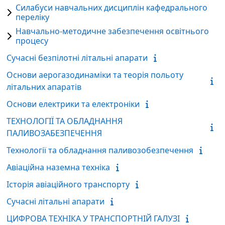
Силабуси навчальних дисциплін кафедрального
переліку
Навчально-методичне забезпечення освітнього
процесу
Сучасні безпілотні літальні апарати
Основи аерогазодинаміки та теорія польоту
літальних апаратів
Основи електрики та електроніки
ТЕХНОЛОГІЇ ТА ОБЛАДНАННЯ
ПАЛИВОЗАБЕЗПЕЧЕННЯ
Технології та обладнання паливозобезпечення
Авіаційна наземна техніка
Історія авіаційного транспорту
Сучасні літальні апарати
ЦИФРОВА ТЕХНІКА У ТРАНСПОРТНІЙ ГАЛУЗІ