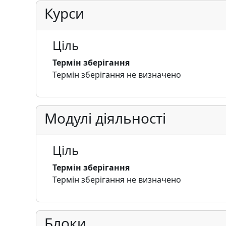
Курси
Ціль
Термін зберігання
Термін зберігання не визначено
Модулі діяльності
Ціль
Термін зберігання
Термін зберігання не визначено
Блоки