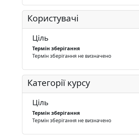
Користувачі
Ціль
Термін зберігання
Термін зберігання не визначено
Категорії курсу
Ціль
Термін зберігання
Термін зберігання не визначено