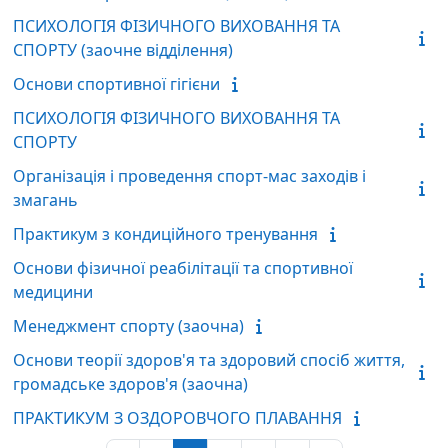
ПСИХОЛОГІЯ ФІЗИЧНОГО ВИХОВАННЯ ТА
СПОРТУ (заочне відділення)
Основи спортивної гігієни
ПСИХОЛОГІЯ ФІЗИЧНОГО ВИХОВАННЯ ТА
СПОРТУ
Організація і проведення спорт-мас заходів і
змагань
Практикум з кондиційного тренування
Основи фізичної реабілітації та спортивної
медицини
Менеджмент спорту (заочна)
Основи теорії здоров'я та здоровий спосіб життя,
громадське здоров'я (заочна)
ПРАКТИКУМ З ОЗДОРОВЧОГО ПЛАВАННЯ