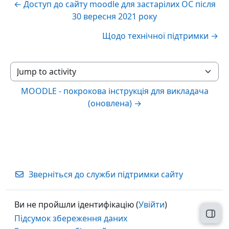
← Доступ до сайту moodle для застарілих ОС після
30 вересня 2021 року
Щодо технічної підтримки →
Jump to activity
MOODLE - покрокова інструкція для викладача
(оновлена) →
Зверніться до служби підтримки сайту
Ви не пройшли ідентифікацію (
Увійти
)
Відк
Підсумок збереження даних