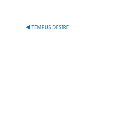
◀︎ TEMPUS DESIRE