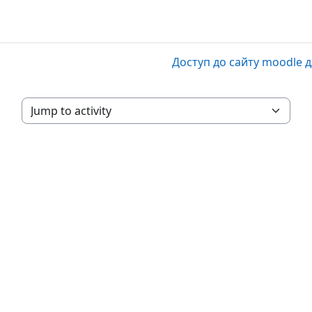
Доступ до сайту moodle д
Jump to activity