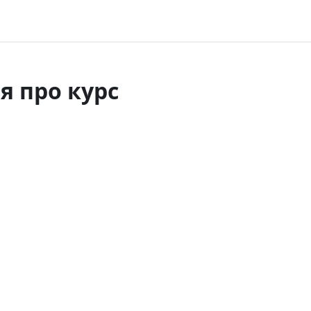
я про курс