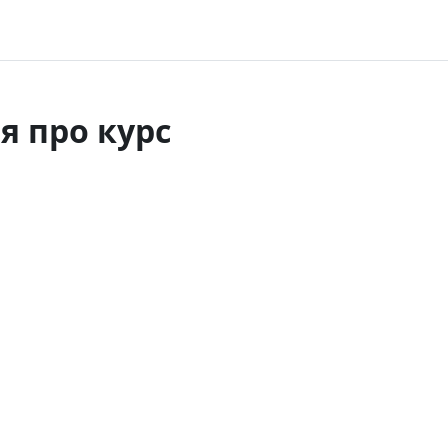
я про курс