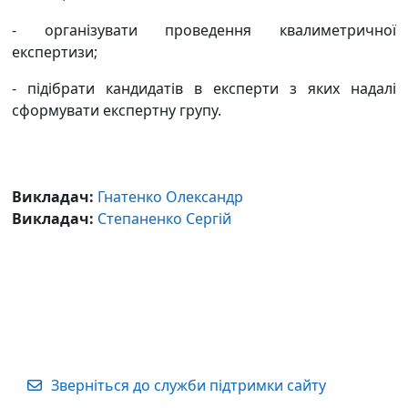
- організувати проведення квалиметричної
експертизи;
- підібрати кандидатів в експерти з яких надалі
сформувати експертну групу.
Викладач:
Гнатенко Олександр
Викладач:
Степаненко Сергій
Зверніться до служби підтримки сайту