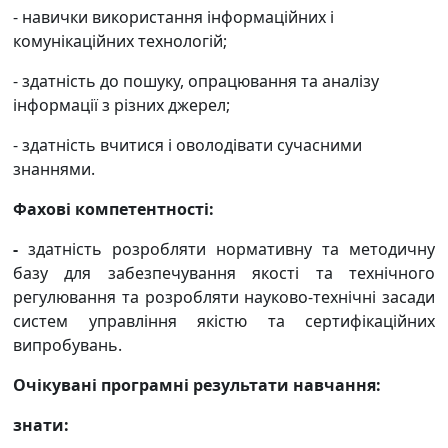
- навички використання інформаційних і
комунікаційних технологій;
- здатність до пошуку, опрацювання та аналізу
інформації з різних джерел;
- здатність вчитися і оволодівати сучасними
знаннями.
Фахові компетентності:
-
здатність розробляти нормативну та методичну
базу для забезпечування якості та технічного
регулювання та розробляти науково-технічні засади
систем управління якістю та сертифікаційних
випробувань.
Очікувані програмні результати навчання:
знати: