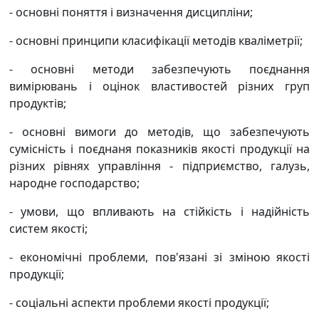
- основні поняття і визначення дисципліни;
- основні принципи класифікації методів кваліметрії;
- основні методи забезпечують поєднання
вимірювань і оцінок властивостей різних груп
продуктів;
- основні вимоги до методів, що забезпечують
сумісність і поєднаня показників якості продукції на
різних рівнях управління - підприємство, галузь,
народне господарство;
- умови, що впливають на стійкість і надійність
систем якості;
- економічні проблеми, пов'язані зі зміною якості
продукції;
- соціальні аспекти проблеми якості продукції;