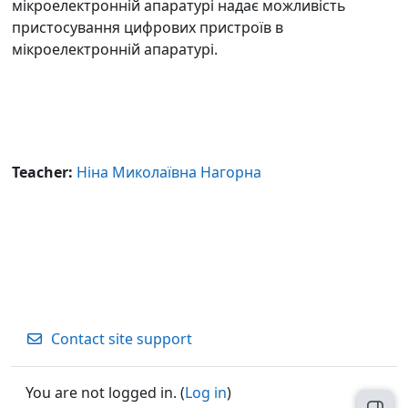
мікроелектронній апаратурі надає можливість
пристосування цифрових пристроїв в
мікроелектронній апаратурі.
Teacher:
Ніна Миколаївна Нагорна
Contact site support
You are not logged in. (
Log in
)