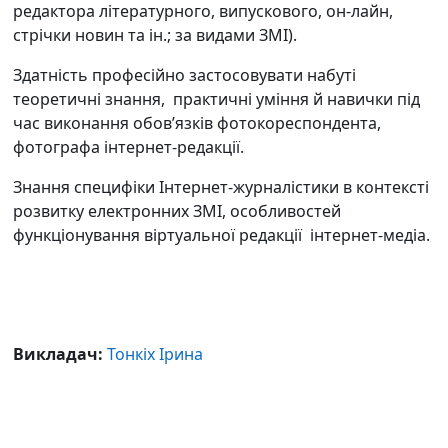
редактора літературного, випускового, он-лайн,
стрічки новин та ін.; за видами ЗМІ).
Здатність професійно застосовувати набуті
теоретичні знання, практичні уміння й навички під
час виконання обов’язків фотокореспондента,
фотографа інтернет-редакції.
Знання специфіки Інтернет-журналістики в контексті
розвитку електронних ЗМІ, особливостей
функціонування віртуальної редакції інтернет-медіа.
Викладач:
Тонкіх Ірина