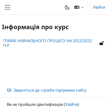
Перейти до головного вмісту
Увійти
Бокова панель
Інформація про курс
ГРАФІК НАВЧАЛЬНОГО ПРОЦЕСУ НА 2022/2023
Н.Р.
Зверніться до служби підтримки сайту
Ви не пройшли ідентифікацію (
Увійти
)