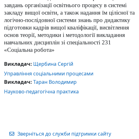
завдань організації освітнього процесу в системі
закладу вищої освіти, а також надання їм цілісної та
логічно-послідовної системи знань про дидактику
підготовки кадрів вищої кваліфікації, висвітлення
основ теорії, методики і методології викладання
навчальних дисциплін зі спеціальності 231
«Соціальна робота»
Викладач:
Щербина Сергій
Управління соціальними процесами
Викладач:
Таран Володимир
Науково-педагогічна практика
Зверніться до служби підтримки сайту