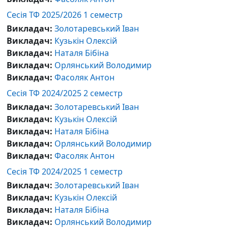
Сесія ТФ 2025/2026 1 семестр
Викладач:
Золотаревський Іван
Викладач:
Кузькін Олексій
Викладач:
Наталя Бібіна
Викладач:
Орлянський Володимир
Викладач:
Фасоляк Антон
Сесія ТФ 2024/2025 2 семестр
Викладач:
Золотаревський Іван
Викладач:
Кузькін Олексій
Викладач:
Наталя Бібіна
Викладач:
Орлянський Володимир
Викладач:
Фасоляк Антон
Сесія ТФ 2024/2025 1 семестр
Викладач:
Золотаревський Іван
Викладач:
Кузькін Олексій
Викладач:
Наталя Бібіна
Викладач:
Орлянський Володимир